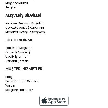
Mağazalarımız
İletişim
ALIŞVERİŞ BİLGİLERİ
İade ve Değişim Koşulları
Çerez(Cookie) Kullanımı
Mesafeli Satış Sözleşmesi
BİLGİLENDİRME
Teslimat Koşulları
Güvenli Alışveriş
Üyelik İşlemleri
Garanti Şartları
MÜŞTERİ HİZMETLERİ
Blog
Sıkça Sorulan Sorular
Yardım
Kargom Nerede?