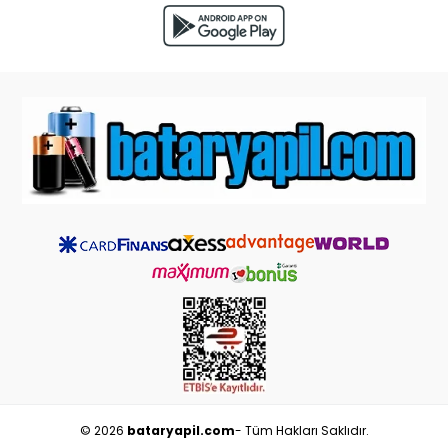
© 2026
bataryapil.com
- Tüm Hakları Saklıdır.