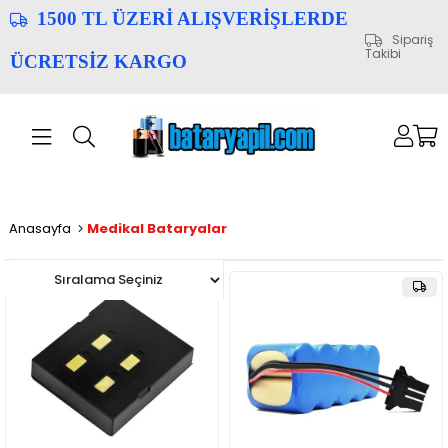
1500 TL ÜZERİ ALIŞVERİŞLERDE
Sipariş
Takibi
ÜCRETSİZ KARGO
Anasayfa
Medikal Bataryalar