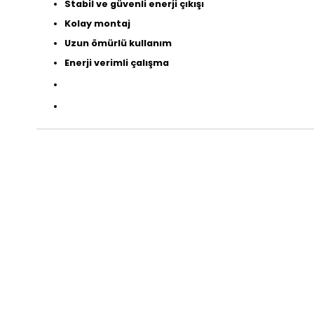
Stabil ve güvenli enerji çıkışı
Kolay montaj
Uzun ömürlü kullanım
Enerji verimli çalışma