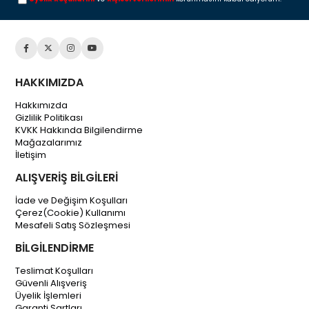
HAKKIMIZDA
Hakkımızda
Gizlilik Politikası
KVKK Hakkında Bilgilendirme
Mağazalarımız
İletişim
ALIŞVERİŞ BİLGİLERİ
İade ve Değişim Koşulları
Çerez(Cookie) Kullanımı
Mesafeli Satış Sözleşmesi
BİLGİLENDİRME
Teslimat Koşulları
Güvenli Alışveriş
Üyelik İşlemleri
Garanti Şartları