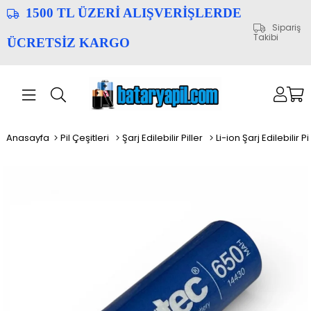
1500 TL ÜZERİ ALIŞVERİŞLERDE
Sipariş
Takibi
ÜCRETSİZ KARGO
Anasayfa
Pil Çeşitleri
Şarj Edilebilir Piller
Li-ion Şarj Edilebilir Pi