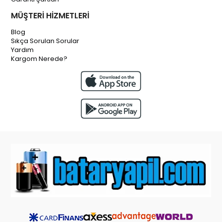
MÜŞTERİ HİZMETLERİ
Blog
Sıkça Sorulan Sorular
Yardım
Kargom Nerede?