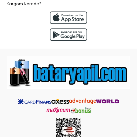
Kargom Nerede?