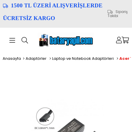
1500 TL ÜZERİ ALIŞVERİŞLERDE
Sipariş
Takibi
ÜCRETSİZ KARGO
Anasayfa
Adaptörler
Laptop ve Notebook Adaptörleri