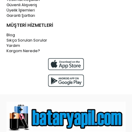
Güvenli Alışveriş
Üyelik İşlemleri
Garanti Şartları
MÜŞTERİ HİZMETLERİ
Blog
Sıkça Sorulan Sorular
Yardım
Kargom Nerede?