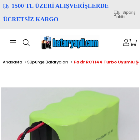
1500 TL ÜZERİ ALIŞVERİŞLERDE
Sipariş
Takibi
ÜCRETSİZ KARGO
Anasayfa
Süpürge Bataryaları