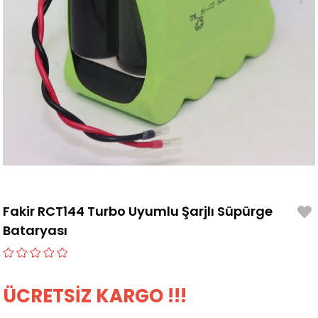
Fakir RCT144 Turbo Uyumlu Şarjlı Süpürge
Bataryası
ÜCRETSİZ KARGO !!!