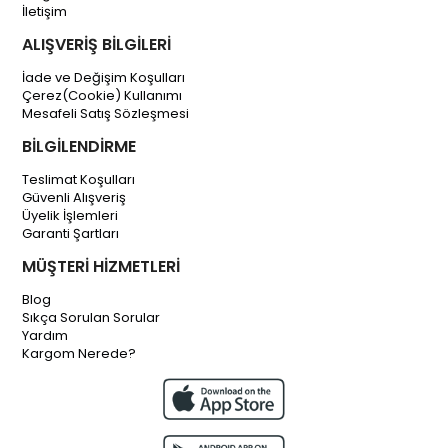
İletişim
ALIŞVERİŞ BİLGİLERİ
İade ve Değişim Koşulları
Çerez(Cookie) Kullanımı
Mesafeli Satış Sözleşmesi
BİLGİLENDİRME
Teslimat Koşulları
Güvenli Alışveriş
Üyelik İşlemleri
Garanti Şartları
MÜŞTERİ HİZMETLERİ
Blog
Sıkça Sorulan Sorular
Yardım
Kargom Nerede?