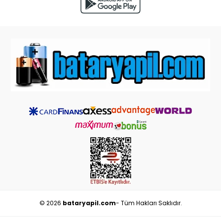
© 2026
bataryapil.com
- Tüm Hakları Saklıdır.