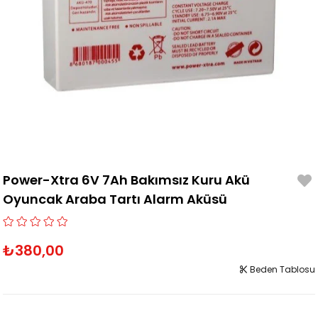
Power-Xtra 6V 7Ah Bakımsız Kuru Akü
Oyuncak Araba Tartı Alarm Aküsü
₺380,00
Beden Tablosu