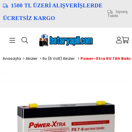
1500 TL ÜZERİ ALIŞVERİŞLERDE
Sipariş
Takibi
ÜCRETSİZ KARGO
Anasayfa
Aküler
6v (6 Volt) Aküler