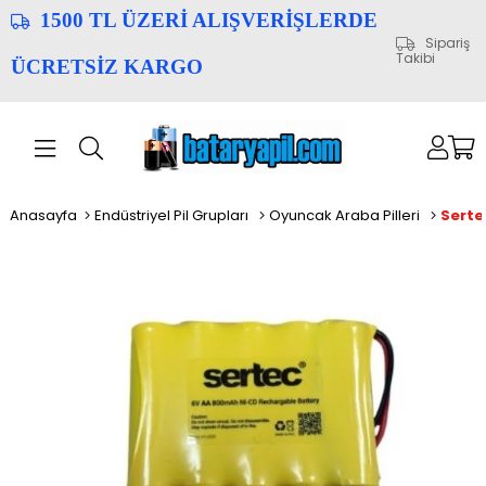
1500 TL ÜZERİ ALIŞVERİŞLERDE
Sipariş
Takibi
ÜCRETSİZ KARGO
Anasayfa
Endüstriyel Pil Grupları
Oyuncak Araba Pilleri