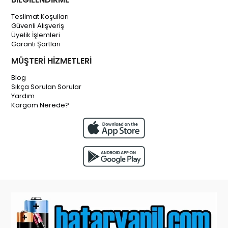
Teslimat Koşulları
Güvenli Alışveriş
Üyelik İşlemleri
Garanti Şartları
MÜŞTERİ HİZMETLERİ
Blog
Sıkça Sorulan Sorular
Yardım
Kargom Nerede?